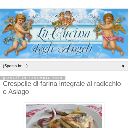
▼
giovedì 19 novembre 2009
Crespelle di farina integrale al radicchio
e Asiago