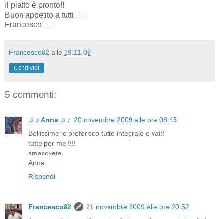
Il piatto è pronto!!
Buon appetito a tutti
Francesco
Francesco82
alle
19.11.09
Condividi
5 commenti:
♫ ♪ Anna ♫ ♪
20 novembre 2009 alle ore 08:45
Bellissime io preferisco tutto integrale e vai!!
tutte per me !!!!
smacckete
Anna
Rispondi
Francesco82
21 novembre 2009 alle ore 20:52