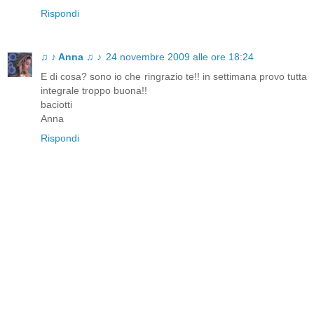
Rispondi
♫ ♪ Anna ♫ ♪
24 novembre 2009 alle ore 18:24
E di cosa? sono io che ringrazio te!! in settimana provo tutta
integrale troppo buona!!
baciotti
Anna
Rispondi