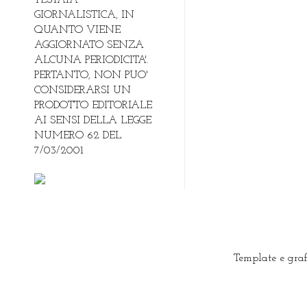
GIORNALISTICA, IN
QUANTO VIENE
AGGIORNATO SENZA
ALCUNA PERIODICITA'.
PERTANTO, NON PUO'
CONSIDERARSI UN
PRODOTTO EDITORIALE
AI SENSI DELLA LEGGE
NUMERO 62 DEL
7/03/2001
Template e gra