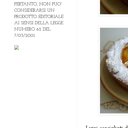
PERTANTO, NON PUO'
CONSIDERARSI UN
PRODOTTO EDITORIALE
AI SENSI DELLA LEGGE
NUMERO 62 DEL
7/03/2001