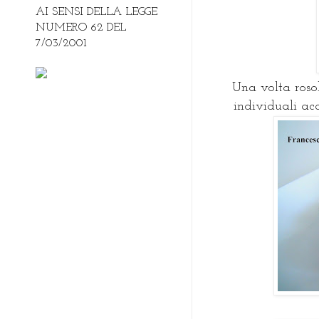
AI SENSI DELLA LEGGE
NUMERO 62 DEL
7/03/2001
Una volta rosol
individuali ac