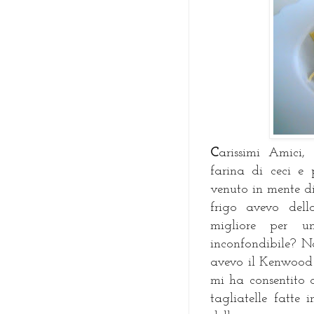
C
arissimi Amici,
farina di ceci e
venuto in mente di
frigo avevo del
migliore per 
inconfondibile? N
avevo il Kenwood 
mi ha consentito 
tagliatelle fatte