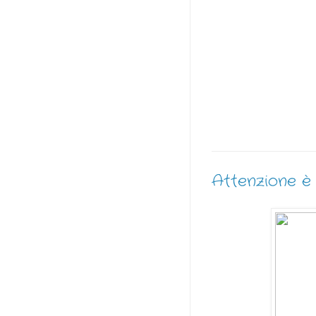
Attenzione è