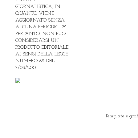
GIORNALISTICA, IN
QUANTO VIENE
AGGIORNATO SENZA
ALCUNA PERIODICITA'.
PERTANTO, NON PUO'
CONSIDERARSI UN
PRODOTTO EDITORIALE
AI SENSI DELLA LEGGE
NUMERO 62 DEL
7/03/2001
Template e gra