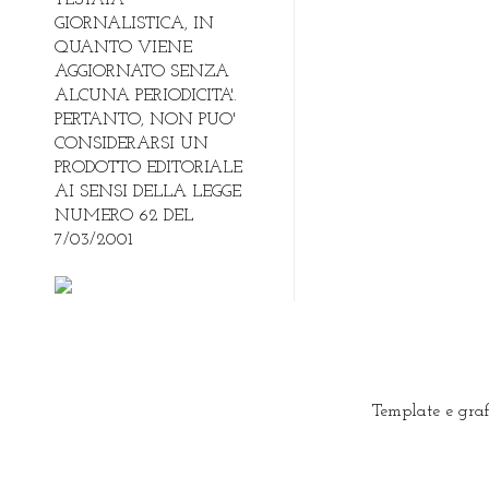
GIORNALISTICA, IN
QUANTO VIENE
AGGIORNATO SENZA
ALCUNA PERIODICITA'.
PERTANTO, NON PUO'
CONSIDERARSI UN
PRODOTTO EDITORIALE
AI SENSI DELLA LEGGE
NUMERO 62 DEL
7/03/2001
Template e gra