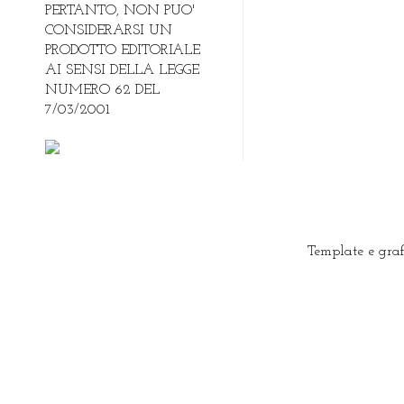
PERTANTO, NON PUO'
CONSIDERARSI UN
PRODOTTO EDITORIALE
AI SENSI DELLA LEGGE
NUMERO 62 DEL
7/03/2001
Template e gra