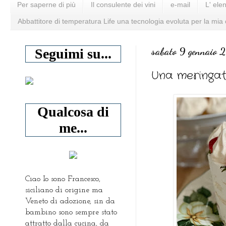
Per saperne di più
Il consulente dei vini
e-mail
L' ele
Abbattitore di temperatura Life una tecnologia evoluta per la mia
sabato 9 gennaio 
Seguimi su...
Una meringat
Qualcosa di
me...
Ciao Io sono Francesco,
siciliano di origine ma
Veneto di adozione, sin da
bambino sono sempre stato
attratto dalla cucina, da