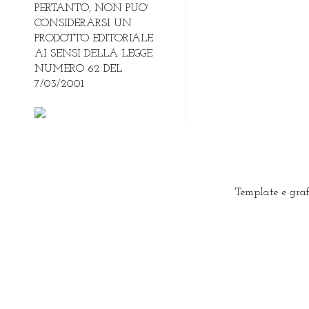
PERTANTO, NON PUO'
CONSIDERARSI UN
PRODOTTO EDITORIALE
AI SENSI DELLA LEGGE
NUMERO 62 DEL
7/03/2001
Template e gra