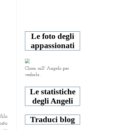
Le foto degli
appassionati
Clicca sull' Angelo per
vederle...
Le statistiche
degli Angeli
filo
Traduci blog
osto