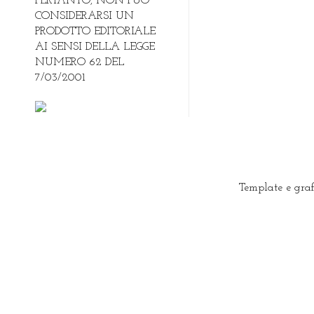
PERTANTO, NON PUO'
CONSIDERARSI UN
PRODOTTO EDITORIALE
AI SENSI DELLA LEGGE
NUMERO 62 DEL
7/03/2001
Template e gra