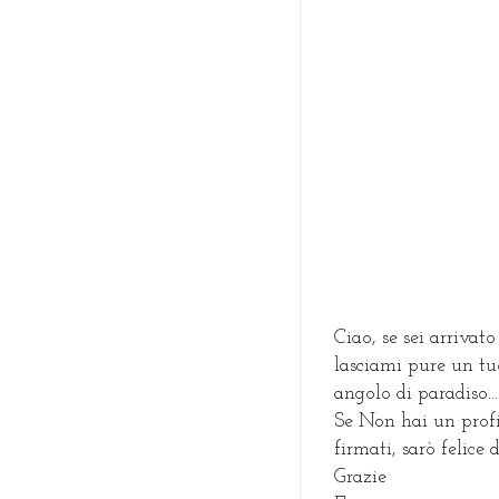
Ciao, se sei arrivato
lasciami pure un tu
angolo di paradiso...
Se Non hai un prof
firmati, sarò felice
Grazie