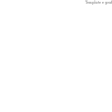
Template e gra