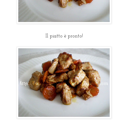
Il piatto è pronto!