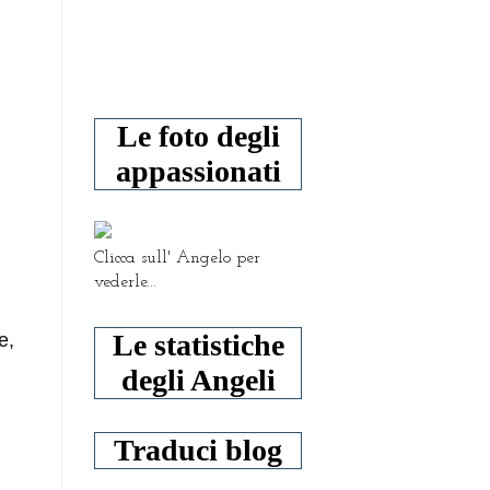
Le foto degli
appassionati
Clicca sull' Angelo per
vederle...
Le statistiche
e,
degli Angeli
Traduci blog