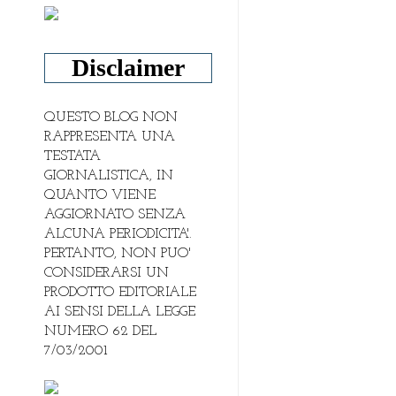
Disclaimer
QUESTO BLOG NON
RAPPRESENTA UNA
TESTATA
GIORNALISTICA, IN
QUANTO VIENE
AGGIORNATO SENZA
ALCUNA PERIODICITA'.
PERTANTO, NON PUO'
CONSIDERARSI UN
PRODOTTO EDITORIALE
AI SENSI DELLA LEGGE
NUMERO 62 DEL
7/03/2001