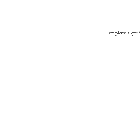
Template e gra