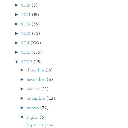
►
2015
(3)
►
2014
(15)
►
2013
(35)
►
2012
(73)
►
2011
(100)
►
2010
(156)
▼
2009
(115)
►
dicembre
(13)
►
novembre
(6)
►
ottobre
(15)
►
settembre
(22)
►
agosto
(32)
▼
luglio
(6)
Teglia di pane