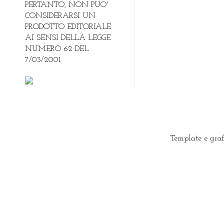
PERTANTO, NON PUO'
CONSIDERARSI UN
PRODOTTO EDITORIALE
AI SENSI DELLA LEGGE
NUMERO 62 DEL
7/03/2001
Template e gra