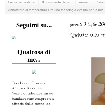
Per saperne di più
Il consulente dei vini
e-mail
L' ele
Abbattitore di temperatura Life una tecnologia evoluta per la mia
giovedì 9 luglio 2
Seguimi su...
Gelato alla 
Qualcosa di
me...
Ciao Io sono Francesco,
siciliano di origine ma
Veneto di adozione, sin da
bambino sono sempre stato
attratto dalla cucina, da