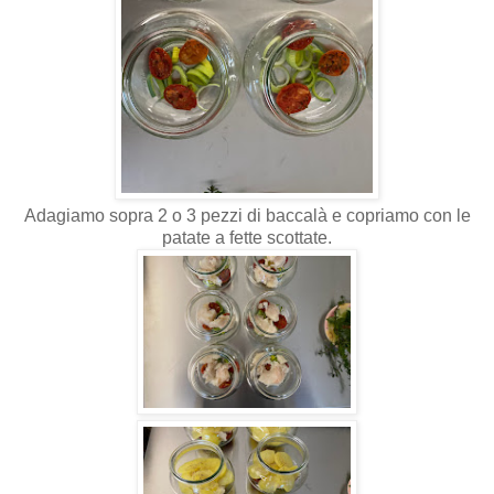
Adagiamo sopra 2 o 3 pezzi di baccalà e copriamo con le
patate a fette scottate.