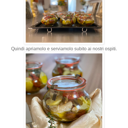
Quindi apriamolo e serviamolo subito ai nostri ospiti.