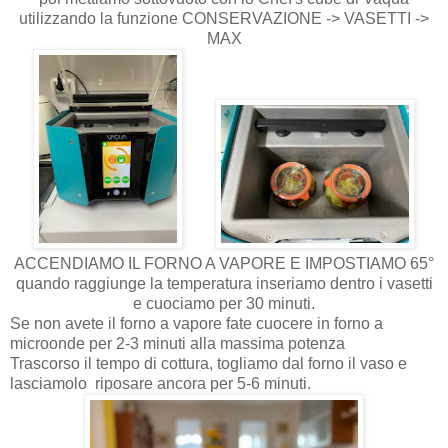
utilizzando la funzione CONSERVAZIONE -> VASETTI ->
MAX
ACCENDIAMO IL FORNO A VAPORE E IMPOSTIAMO 65°
quando raggiunge la temperatura inseriamo dentro i vasetti
e cuociamo per 30 minuti.
Se non avete il forno a vapore fate cuocere in forno a
microonde per 2-3 minuti alla massima potenza
Trascorso il tempo di cottura, togliamo dal forno il vaso e
lasciamolo riposare ancora per 5-6 minuti.