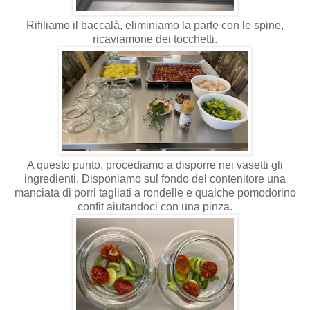
Rifiliamo il baccalà, eliminiamo la parte con le spine,
ricaviamone dei tocchetti.
A questo punto, procediamo a disporre nei vasetti gli
ingredienti. Disponiamo sul fondo del contenitore una
manciata di porri tagliati a rondelle e qualche pomodorino
confit aiutandoci con una pinza.