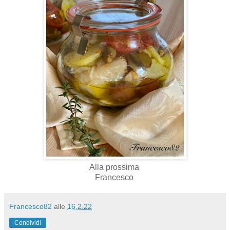
Alla prossima
Francesco
Francesco82
alle
16.2.22
Condividi