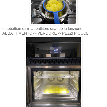
e abbattiamoli in abbattitore usando la funzione
ABBATTIMENTO -> VERDURE -> PEZZI PICCOLI