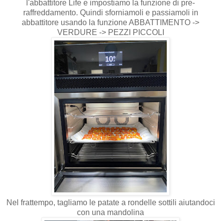
l'abbattitore Life e impostiamo la funzione di pre-
raffreddamento. Quindi sforniamoli e passiamoli in
abbattitore usando la funzione ABBATTIMENTO ->
VERDURE -> PEZZI PICCOLI
Nel frattempo, tagliamo le patate a rondelle sottili aiutandoci
con una mandolina