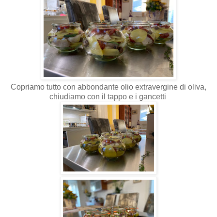
Copriamo tutto con abbondante olio extravergine di oliva,
chiudiamo con il tappo e i gancetti