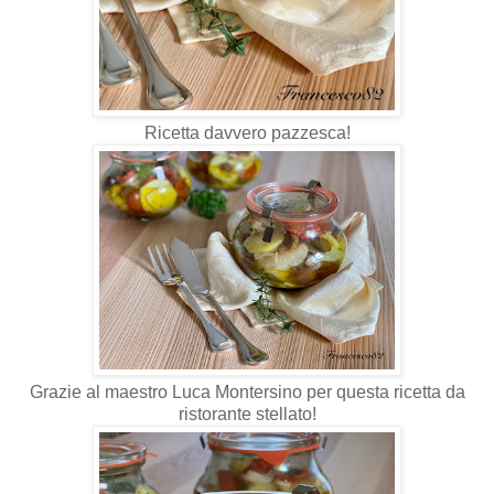
Ricetta davvero pazzesca!
Grazie al maestro Luca Montersino per questa ricetta da
ristorante stellato!