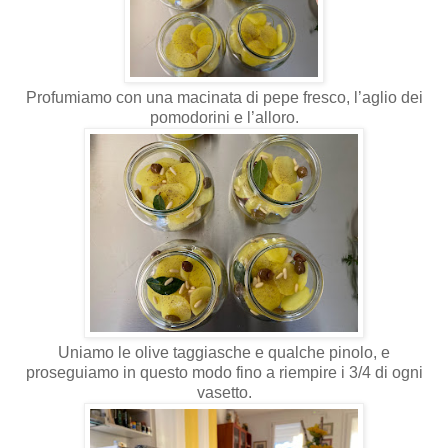
Profumiamo con una macinata di pepe fresco, l’aglio dei
pomodorini e l’alloro.
Uniamo le olive taggiasche e qualche pinolo, e
proseguiamo in questo modo fino a riempire i 3/4 di ogni
vasetto.