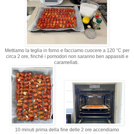
Mettiamo la teglia in forno e facciamo cuocere a 120 °C per
circa 2 ore, finché i pomodori non saranno ben appassiti e
caramellati.
10 minuti prima della fine delle 2 ore accendiamo