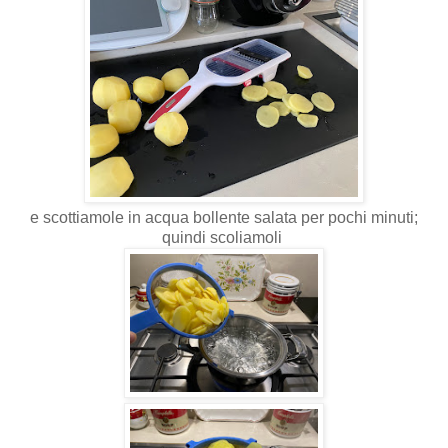
e scottiamole in acqua bollente salata per pochi minuti;
quindi scoliamoli