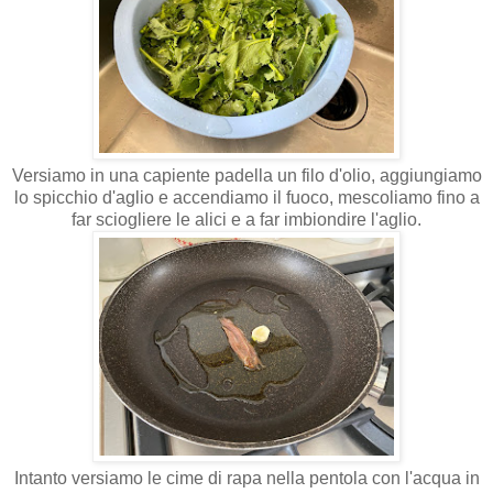
Versiamo in una capiente padella un filo d'olio, aggiungiamo
lo spicchio d'aglio e accendiamo il fuoco, mescoliamo fino a
far sciogliere le alici e a far imbiondire l'aglio.
Intanto versiamo le cime di rapa nella pentola con l'acqua in