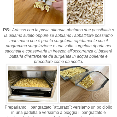
PS:
Adesso con la pasta ottenuta abbiamo due possibilità o
la usiamo subito oppure se abbiamo l'abbattitore possiamo
man mano che è pronta surgelarla rapidamente con il
programma surgelazione e una volta surgelata riporla nei
sacchetti e conservarla in freezer. all'occorrenza ci basterà
buttarla direttamente da surgelata in acqua bollente e
procedere come da ricetta.
Prepariamo il pangrattato "atturrato": versiamo un po d'olio
in una padella e versiamo a pioggia il pangrattato e