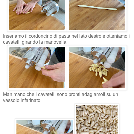
Inseriamo il cordoncino di pasta nel lato destro e otteniamo i
cavatelli girando la manovella.
Man mano che i cavatelli sono pronti adagiamoli su un
vassoio infarinato