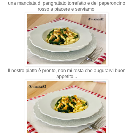
una manciata di pangrattato torrefatto e del peperoncino
rosso a piacere e serviamo!
Il nostro piatto è pronto, non mi resta che augurarvi buon
appetito...