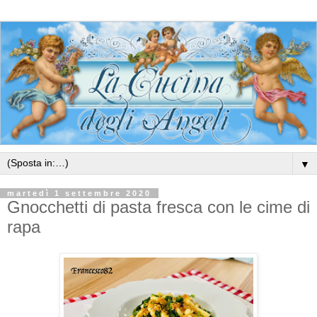
▼
martedì 1 settembre 2020
Gnocchetti di pasta fresca con le cime di
rapa