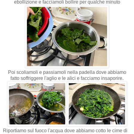
ebollizione e facciamoli bollire per qualche minuto
Poi scoliamoli e passiamoli nella padella dove abbiamo
fatto soffriggere l'aglio e le alici e facciamo insaporire.
Riportiamo sul fuoco l'acqua dove abbiamo cotto le cime di