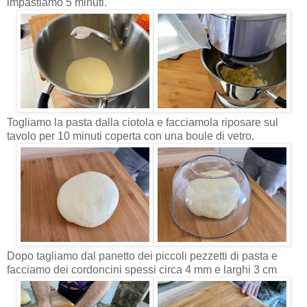
impastiamo 5 minuti.
Togliamo la pasta dalla ciotola e facciamola riposare sul
tavolo per 10 minuti coperta con una boule di vetro.
Dopo tagliamo dal panetto dei piccoli pezzetti di pasta e
facciamo dei cordoncini spessi circa 4 mm e larghi 3 cm