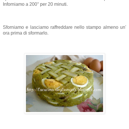
Inforniamo a 200° per 20 minuti.
Sforniamo e lasciamo raffreddare nello stampo almeno un'
ora prima di sformarlo.