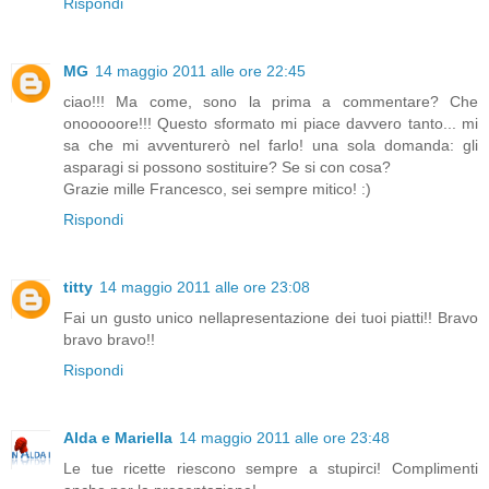
Rispondi
MG
14 maggio 2011 alle ore 22:45
ciao!!! Ma come, sono la prima a commentare? Che
onooooore!!! Questo sformato mi piace davvero tanto... mi
sa che mi avventurerò nel farlo! una sola domanda: gli
asparagi si possono sostituire? Se si con cosa?
Grazie mille Francesco, sei sempre mitico! :)
Rispondi
titty
14 maggio 2011 alle ore 23:08
Fai un gusto unico nellapresentazione dei tuoi piatti!! Bravo
bravo bravo!!
Rispondi
Alda e Mariella
14 maggio 2011 alle ore 23:48
Le tue ricette riescono sempre a stupirci! Complimenti