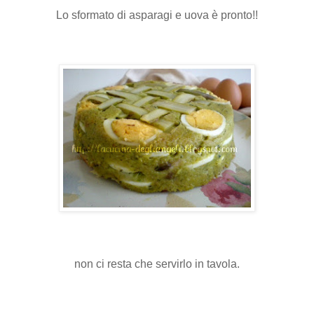
Lo sformato di asparagi e uova è pronto!!
non ci resta che servirlo in tavola.