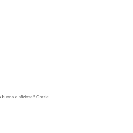
 buona e sfiziosa!! Grazie