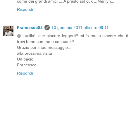
come dei grandi amici ....A presto sul cuk ...Merilyn....
Rispondi
Francesco82
10 gennaio 2011 alle ore 09:11
@ Lucilla!! che piacere leggerti!! mi fa molto piacere che ti
trovi bene con me e con cook!!
Grazie per il tuo messaggio...
alla prossima visita
Un bacio
Francesco
Rispondi