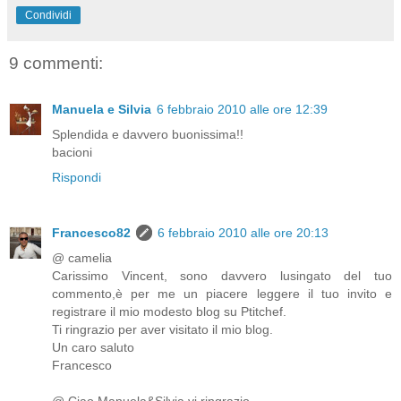
Condividi
9 commenti:
Manuela e Silvia
6 febbraio 2010 alle ore 12:39
Splendida e davvero buonissima!!
bacioni
Rispondi
Francesco82
6 febbraio 2010 alle ore 20:13
@ camelia
Carissimo Vincent, sono davvero lusingato del tuo
commento,è per me un piacere leggere il tuo invito e
registrare il mio modesto blog su Ptitchef.
Ti ringrazio per aver visitato il mio blog.
Un caro saluto
Francesco