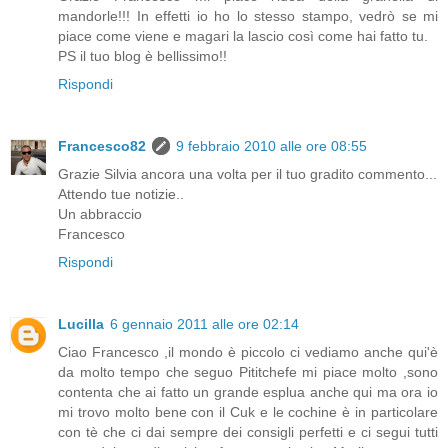
mandorle!!! In effetti io ho lo stesso stampo, vedrò se mi
piace come viene e magari la lascio così come hai fatto tu.
PS il tuo blog è bellissimo!!
Rispondi
Francesco82
9 febbraio 2010 alle ore 08:55
Grazie Silvia ancora una volta per il tuo gradito commento...
Attendo tue notizie..
Un abbraccio
Francesco
Rispondi
Lucilla
6 gennaio 2011 alle ore 02:14
Ciao Francesco ,il mondo è piccolo ci vediamo anche qui'è
da molto tempo che seguo Pititchefe mi piace molto ,sono
contenta che ai fatto un grande esplua anche qui ma ora io
mi trovo molto bene con il Cuk e le cochine è in particolare
con tè che ci dai sempre dei consigli perfetti e ci segui tutti