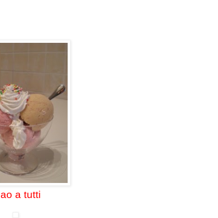
ao a tutti