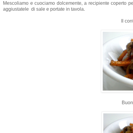
Mescoliamo e cuociamo dolcemente, a recipiente coperto per
aggiustatele di sale e portate in tavola.
Il con
Buon 