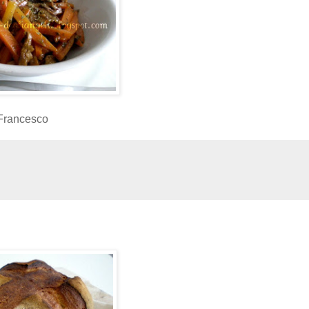
Francesco