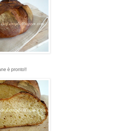
ane è pronto!!