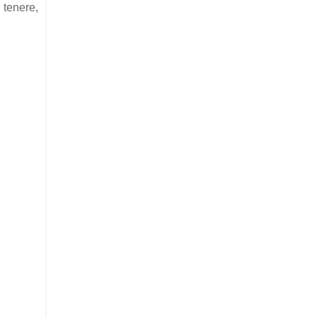
 tenere,