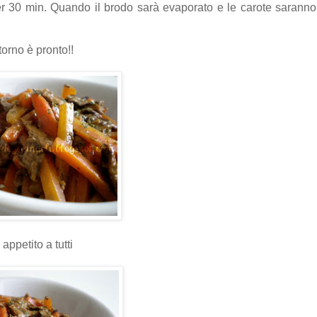
 30 min. Quando il brodo sarà evaporato e le carote saranno
torno è pronto!!
appetito a tutti